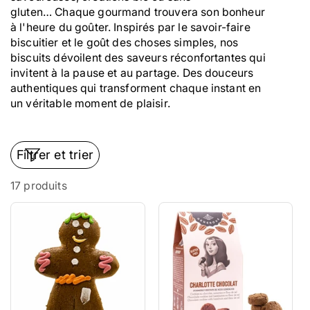
gluten… Chaque gourmand trouvera son bonheur
à l'heure du goûter. Inspirés par le savoir-faire
biscuitier et le goût des choses simples, nos
biscuits dévoilent des saveurs réconfortantes qui
invitent à la pause et au partage. Des douceurs
authentiques qui transforment chaque instant en
un véritable moment de plaisir.
Filtrer et trier
17 produits