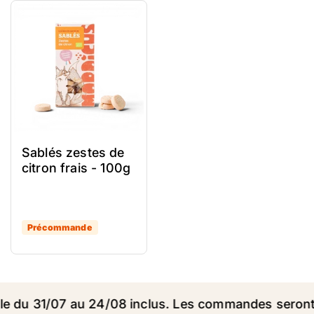
Sablés zestes de
citron frais - 100g
Précommande
u 31/07 au 24/08 inclus. Les commandes seront expé