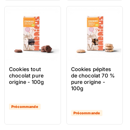
Cookies tout
Cookies pépites
chocolat pure
de chocolat 70 %
origine - 100g
pure origine -
100g
Précommande
Précommande