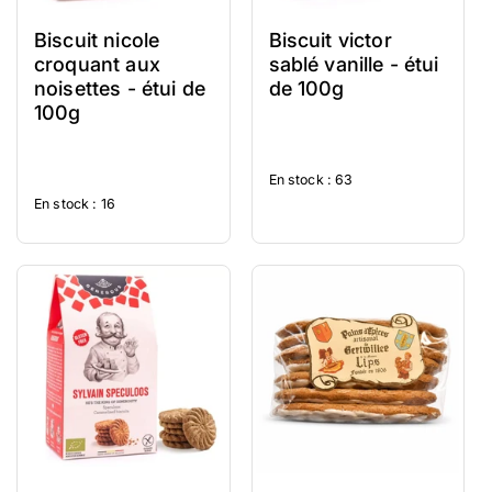
Biscuit nicole
Biscuit victor
croquant aux
sablé vanille - étui
noisettes - étui de
de 100g
100g
En stock : 63
En stock : 16