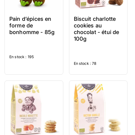
Pain d’épices en
Biscuit charlotte
forme de
cookies au
bonhomme - 85g
chocolat - étui de
100g
En stock : 195
En stock : 78