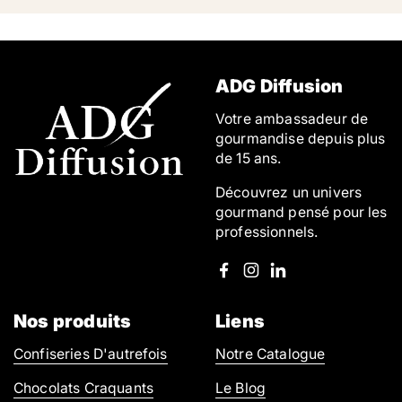
ADG Diffusion
Votre ambassadeur de
gourmandise depuis plus
de 15 ans.
Découvrez un univers
gourmand pensé pour les
professionnels.
Facebook
Instagram
LinkedIn
Nos produits
Liens
Confiseries D'autrefois
Notre Catalogue
Chocolats Craquants
Le Blog