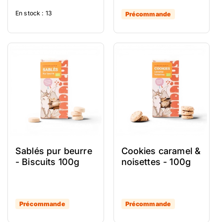
En stock : 13
Précommande
Sablés pur beurre
Cookies caramel &
- Biscuits 100g
noisettes - 100g
Précommande
Précommande