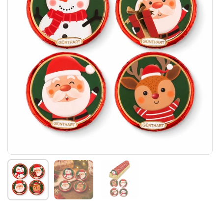
Afficher la diapositive 1
Afficher la diapositive 2
Afficher la diapositive 3