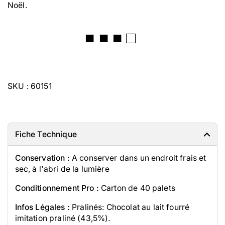
Noël.
■ ■ ■ □
SKU : 60151
Fiche Technique
Conservation :
A conserver dans un endroit frais et
sec, à l'abri de la lumière
Conditionnement Pro :
Carton de 40 palets
Infos Légales :
Pralinés: Chocolat au lait fourré
imitation praliné (43,5%).