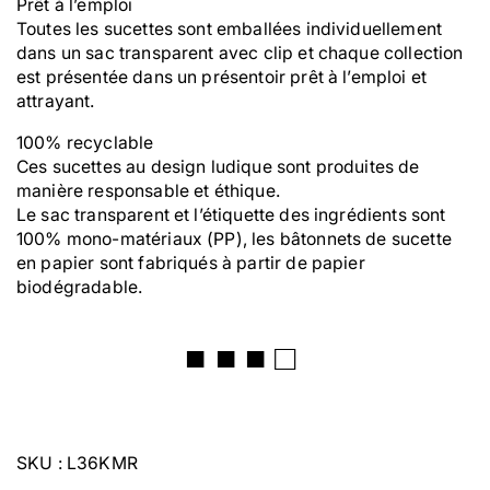
Prêt à l’emploi
Toutes les sucettes sont emballées individuellement
dans un sac transparent avec clip et chaque collection
est présentée dans un présentoir prêt à l’emploi et
attrayant.
100% recyclable
Ces sucettes au design ludique sont produites de
manière responsable et éthique.
Le sac transparent et l’étiquette des ingrédients sont
100% mono-matériaux (PP), les bâtonnets de sucette
en papier sont fabriqués à partir de papier
biodégradable.
■ ■ ■ □
SKU : L36KMR