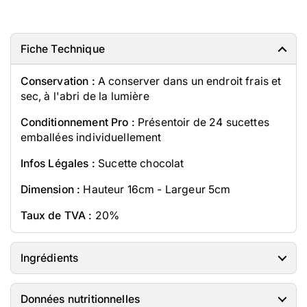
Fiche Technique
Conservation :
A conserver dans un endroit frais et
sec, à l'abri de la lumière
Conditionnement Pro :
Présentoir de 24 sucettes
emballées individuellement
Infos Légales :
Sucette chocolat
Dimension :
Hauteur 16cm - Largeur 5cm
Taux de TVA :
20%
Ingrédients
Données nutritionnelles