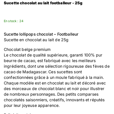
Sucette chocolat au lait footballeur - 25g
En stock : 24
Sucette lollipops chocolat – Footballeur
Sucette en chocolat au lait de 25g
Chocolat belge premium
Le chocolat de qualité supérieure, garanti 100% pur
beurre de cacao, est fabriqué avec les meilleurs
ingrédients, dont une sélection rigoureuse des fèves de
cacao de Madagascar. Ces sucettes sont
confectionnées grâce à un moule fabriqué à la main.
Chaque modèle est en chocolat au lait et décoré avec
des morceaux de chocolat blanc et noir pour illustrer
de nombreux personnages. Des petits comparses
chocolatés saisonniers, créatifs, innovants et réputés
pour leur joyeuse apparence.