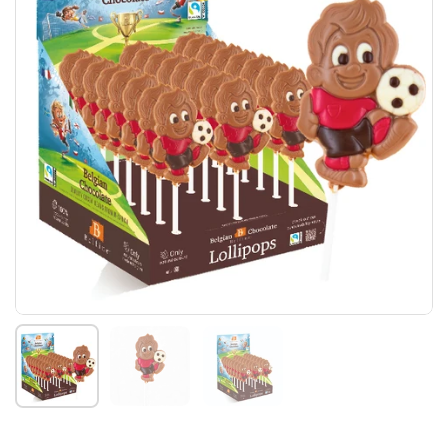
Afficher la diapositive 1
Afficher la diapositive 2
Afficher la diapositive 3